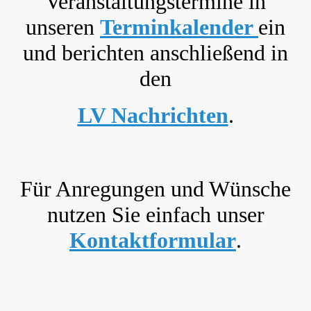
Veranstaltungstermine in
unseren
Terminkalender
ein
und berichten anschließend in
den
LV Nachrichten
.
Für Anregungen und Wünsche
nutzen Sie einfach unser
Kontaktformular
.