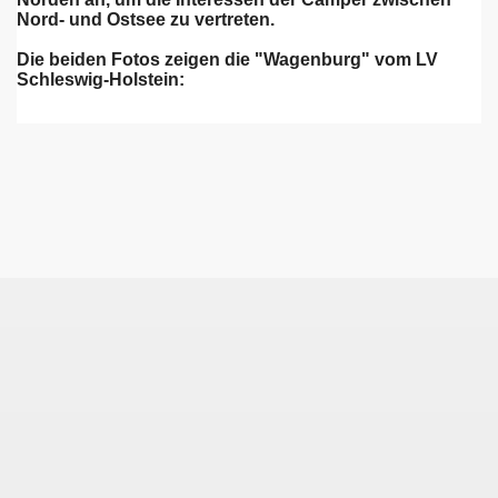
Nord- und Ostsee zu vertreten.
​Die beiden Fotos zeigen die "Wagenburg" vom LV
Schleswig-Holstein: