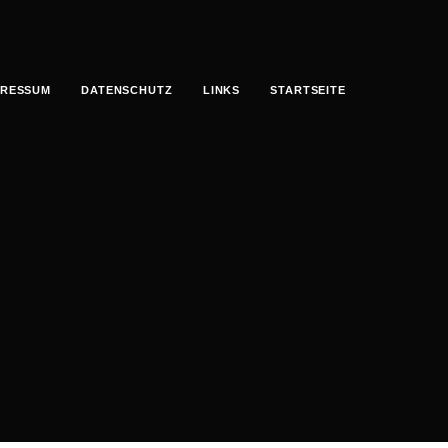
PRESSUM
DATENSCHUTZ
LINKS
STARTSEITE