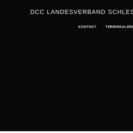
DCC LANDESVERBAND SCHLES
KONTAKT
TERMINKALEN