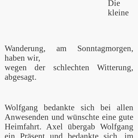
Die
kleine
Wanderung, am Sonntagmorgen,
haben wir,
wegen der schlechten Witterung,
abgesagt.
Wolfgang bedankte sich bei allen
Anwesenden und wünschte eine gute
Heimfahrt. Axel übergab Wolfgang
ein Präsent und bedankte sich, im