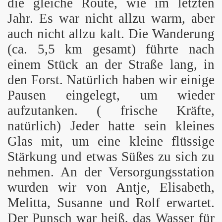
die gleiche Route, wie im letzten
Jahr. Es war nicht allzu warm, aber
auch nicht allzu kalt. Die Wanderung
(ca. 5,5 km gesamt) führte nach
einem Stück an der Straße lang, in
den Forst. Natürlich haben wir einige
Pausen eingelegt, um wieder
aufzutanken. ( frische Kräfte,
natürlich) Jeder hatte sein kleines
Glas mit, um eine kleine flüssige
Stärkung und etwas Süßes zu sich zu
nehmen. An der Versorgungsstation
wurden wir von Antje, Elisabeth,
Melitta, Susanne und Rolf erwartet.
Der Punsch war heiß, das Wasser für