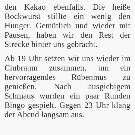
den Kakao ebenfalls. Die heiße
Bockwurst stillte ein wenig den
Hunger. Gemütlich und wieder mit
Pausen, haben wir den Rest der
Strecke hinter uns gebracht.
Ab 19 Uhr setzen wir uns wieder im
Clubraum zusammen, um ein
hervorragendes Rübenmus zu
genießen. Nach ausgiebigem
Schmaus wurden ein paar Runden
Bingo gespielt. Gegen 23 Uhr klang
der Abend langsam aus.