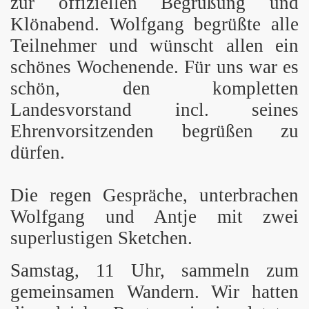
zur offiziellen Begrüßung und
Klönabend. Wolfgang begrüßte alle
Teilnehmer und wünscht allen ein
schönes Wochenende. Für uns war es
schön, den kompletten
Landesvorstand incl. seines
Ehrenvorsitzenden begrüßen zu
dürfen.
Die regen Gespräche, unterbrachen
Wolfgang und Antje mit zwei
superlustigen Sketchen.
Samstag, 11 Uhr, sammeln zum
gemeinsamen Wandern. Wir hatten