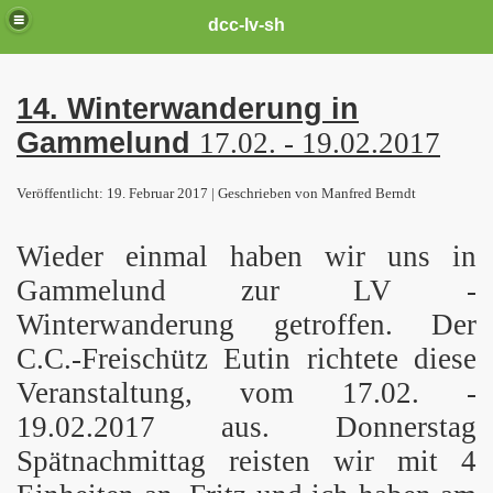
dcc-lv-sh
14. Winterwanderung in
Gammelund
17.02. - 19.02.2017
Veröffentlicht: 19. Februar 2017 | Geschrieben von Manfred Berndt
Wieder einmal haben wir uns in
Gammelund zur LV -
Winterwanderung getroffen. Der
C.C.-Freischütz Eutin richtete diese
Veranstaltung, vom 17.02. -
19.02.2017 aus. Donnerstag
Spätnachmittag reisten wir mit 4